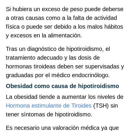
Si hubiera un exceso de peso puede deberse
a otras causas como a la falta de actividad
física o puede ser debido a los malos hábitos
y excesos en la alimentación.
Tras un diagnóstico de hipotiroidismo, el
tratamiento adecuado y las dosis de
hormonas tiroideas deben ser supervisadas y
graduadas por el médico endocrinólogo.
Obesidad como causa de hipotiroidismo
La obesidad tiende a aumentar los niveles de
Hormona estimulante de Tiroides
(TSH) sin
tener síntomas de hipotiroidismo.
Es necesario una valoración médica ya que