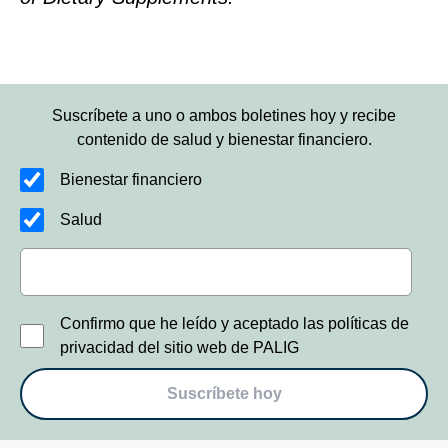
Suscríbete a uno o ambos boletines hoy y recibe
contenido de salud y bienestar financiero.
Bienestar financiero
Salud
Confirmo que he leído y aceptado las políticas de
privacidad del sitio web de PALIG
Suscríbete hoy