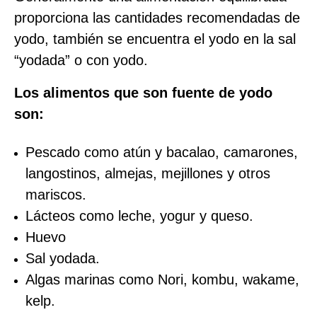
proporciona las cantidades recomendadas de
yodo, también se encuentra el yodo en la sal
“yodada” o con yodo.
Los alimentos que son fuente de yodo
son:
Pescado como atún y bacalao, camarones,
langostinos, almejas, mejillones y otros
mariscos.
Lácteos como leche, yogur y queso.
Huevo
Sal yodada.
Algas marinas como Nori, kombu, wakame,
kelp.