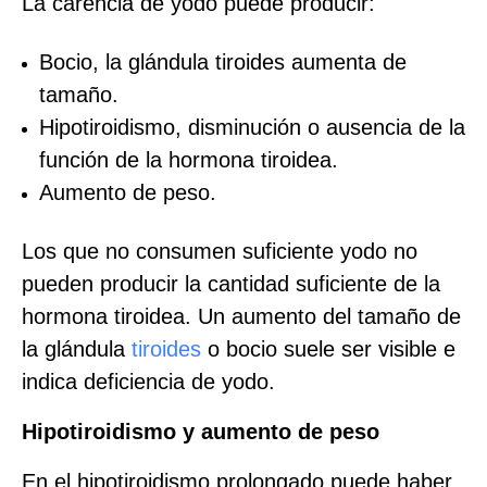
La carencia de yodo puede producir:
Bocio, la glándula tiroides aumenta de
tamaño.
Hipotiroidismo, disminución o ausencia de la
función de la hormona tiroidea.
Aumento de peso.
Los que no consumen suficiente yodo no
pueden producir la cantidad suficiente de la
hormona tiroidea. Un aumento del tamaño de
la glándula
tiroides
o bocio suele ser visible e
indica deficiencia de yodo.
Hipotiroidismo y aumento de peso
En el hipotiroidismo prolongado puede haber