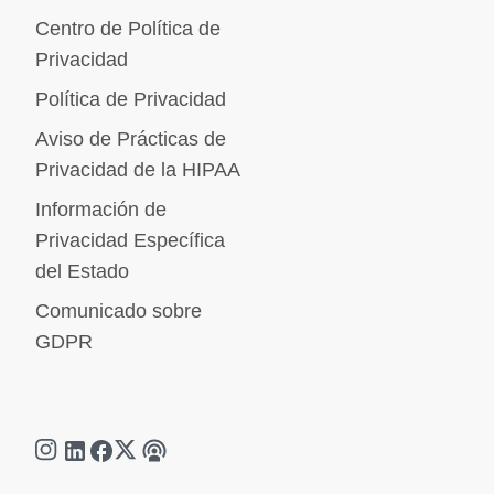
Centro de Política de
Privacidad
Política de Privacidad
Aviso de Prácticas de
Privacidad de la HIPAA
Información de
Privacidad Específica
del Estado
Comunicado sobre
GDPR