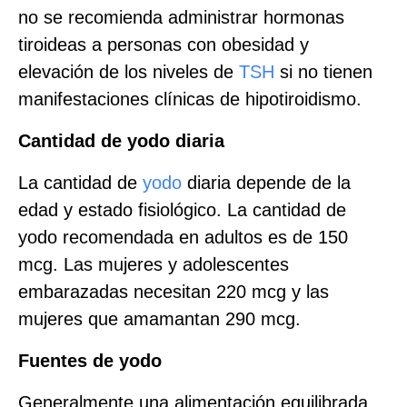
no se recomienda administrar hormonas
tiroideas a personas con obesidad y
elevación de los niveles de
TSH
si no tienen
manifestaciones clínicas de hipotiroidismo.
Cantidad de yodo diaria
La cantidad de
yodo
diaria depende de la
edad y estado fisiológico. La cantidad de
yodo recomendada en adultos es de 150
mcg. Las mujeres y adolescentes
embarazadas necesitan 220 mcg y las
mujeres que amamantan 290 mcg.
Fuentes de yodo
Generalmente una alimentación equilibrada