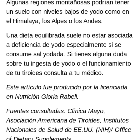
Algunas regiones montañosas podrían tener
un suelo con niveles bajos de yodo como en
el Himalaya, los Alpes o los Andes.
Una dieta equilibrada suele no estar asociada
a deficiencia de yodo especialmente si se
consume sal yodada. Si tienes alguna duda
sobre tu ingesta de yodo o el funcionamiento
de tu tiroides consulta a tu médico.
Este artículo fue producido por la licenciada
en Nutrición Gloria Rabell.
Fuentes consultadas: Clínica Mayo,
Asociación Americana de Tiroides, Institutos
Nacionales de Salud de EE.UU. (NIH)/ Office
of Dietary Supplements.