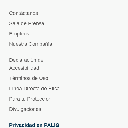
Contáctanos
Sala de Prensa
Empleos
Nuestra Compañía
Declaración de
Accesibilidad
Términos de Uso
Línea Directa de Ética
Para tu Protección
Divulgaciones
Privacidad en PALIG