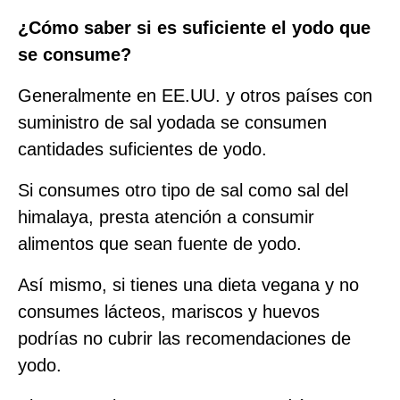
¿Cómo saber si es suficiente el yodo que
se consume?
Generalmente en EE.UU. y otros países con
suministro de sal yodada se consumen
cantidades suficientes de yodo.
Si consumes otro tipo de sal como sal del
himalaya, presta atención a consumir
alimentos que sean fuente de yodo.
Así mismo, si tienes una dieta vegana y no
consumes lácteos, mariscos y huevos
podrías no cubrir las recomendaciones de
yodo.