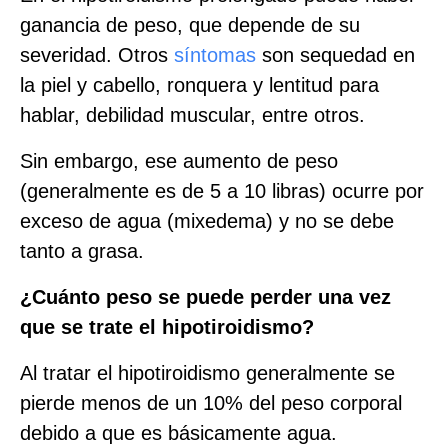
ganancia de peso, que depende de su
severidad. Otros
síntomas
son sequedad en
la piel y cabello, ronquera y lentitud para
hablar, debilidad muscular, entre otros.
Sin embargo, ese aumento de peso
(generalmente es de 5 a 10 libras) ocurre por
exceso de agua (mixedema) y no se debe
tanto a grasa.
¿Cuánto peso se puede perder una vez
que se trate el hipotiroidismo?
Al tratar el hipotiroidismo generalmente se
pierde menos de un 10% del peso corporal
debido a que es básicamente agua.