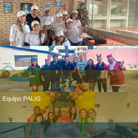
Equipo PALIG