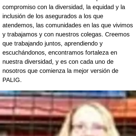
compromiso con la diversidad, la equidad y la
inclusión de los asegurados a los que
atendemos, las comunidades en las que vivimos
y trabajamos y con nuestros colegas. Creemos
que trabajando juntos, aprendiendo y
escuchándonos, encontramos fortaleza en
nuestra diversidad, y es con cada uno de
nosotros que comienza la mejor versión de
PALIG.