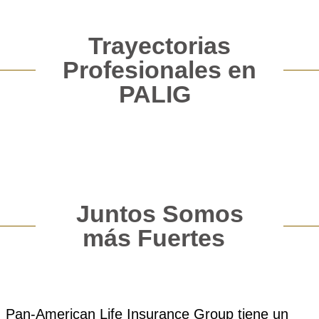
Trayectorias
Profesionales en
PALIG
Juntos Somos
más Fuertes
Pan‑American Life Insurance Group tiene un