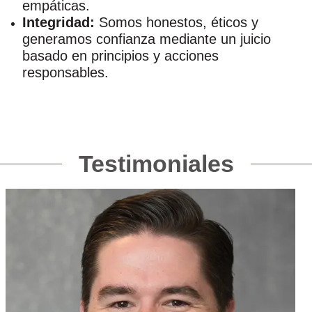
empáticas.
Integridad:
Somos honestos, éticos y
generamos confianza mediante un juicio
basado en principios y acciones
responsables.
Testimoniales