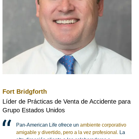
Fort Bridgforth
Líder de Prácticas de Venta de Accidente para
Grupo Estados Unidos
Pan‑American Life ofrece un
ambiente corporativo
amigable y divertido, pero a la vez profesional.
La