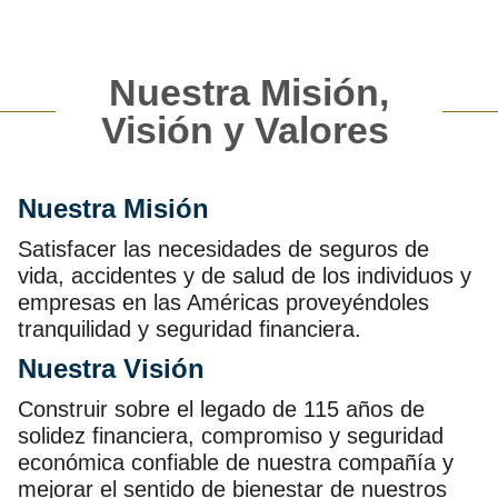
Nuestra Misión,
Visión y Valores
Nuestra Misión
Satisfacer las necesidades de seguros de
vida, accidentes y de salud de los individuos y
empresas en las Américas proveyéndoles
tranquilidad y seguridad financiera.
Nuestra Visión
Construir sobre el legado de 115 años de
solidez financiera, compromiso y seguridad
económica confiable de nuestra compañía y
mejorar el sentido de bienestar de nuestros