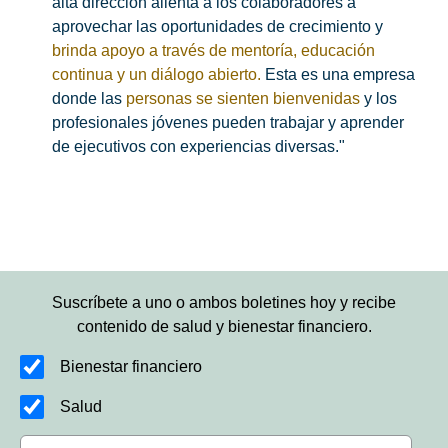
alta dirección alienta a los colaboradores a
aprovechar las oportunidades de crecimiento y
brinda apoyo a través de mentoría, educación
continua y un diálogo abierto.
Esta es una empresa
donde las
personas se sienten bienvenidas
y los
profesionales jóvenes pueden trabajar y aprender
de ejecutivos con experiencias diversas."
Suscríbete a uno o ambos boletines hoy y recibe
contenido de salud y bienestar financiero.
Bienestar financiero
Salud