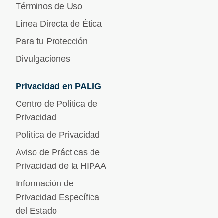
Términos de Uso
Línea Directa de Ética
Para tu Protección
Divulgaciones
Privacidad en PALIG
Centro de Política de
Privacidad
Política de Privacidad
Aviso de Prácticas de
Privacidad de la HIPAA
Información de
Privacidad Específica
del Estado