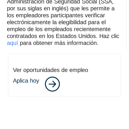
Administración de Seguridad Social (SSA,
por sus siglas en inglés) que les permite a
los empleadores participantes verificar
electrónicamente la elegibilidad para el
empleo de los empleados recientemente
contratados en los Estados Unidos. Haz clic
aquí
para obtener más información.
Ver oportunidades de empleo
Aplica hoy