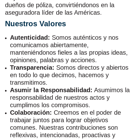
dueños de póliza, convirtiéndonos en la
aseguradora líder de las Américas.
Nuestros Valores
Autenticidad:
Somos auténticos y nos
comunicamos abiertamente,
manteniéndonos fieles a las propias ideas,
opiniones, palabras y acciones.
Transparencia:
Somos directos y abiertos
en todo lo que decimos, hacemos y
transmitimos.
Asumir la Responsabilidad:
Asumimos la
responsabilidad de nuestros actos y
cumplimos los compromisos.
Colaboración:
Creemos en el poder de
trabajar juntos para lograr objetivos
comunes. Nuestras contribuciones son
reflexivas, intencionadas, proactivas y