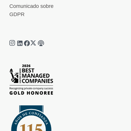
Comunicado sobre
GDPR