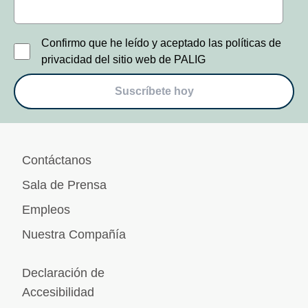
Confirmo que he leído y aceptado las políticas de
privacidad del sitio web de PALIG
Suscríbete hoy
Contáctanos
Sala de Prensa
Empleos
Nuestra Compañía
Declaración de
Accesibilidad