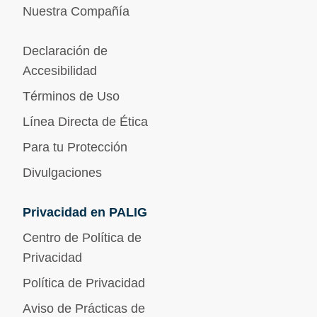
Nuestra Compañía
Declaración de
Accesibilidad
Términos de Uso
Línea Directa de Ética
Para tu Protección
Divulgaciones
Privacidad en PALIG
Centro de Política de
Privacidad
Política de Privacidad
Aviso de Prácticas de