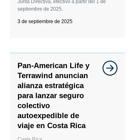
Junta Directiva, efectivo a partir del 1 de
septiembre de 2025.
3 de septiembre de 2025
Pan-American Life y
Terrawind anuncian
alianza estratégica
para lanzar seguro
colectivo
autoexpedible de
viaje en Costa Rica
Costa Rica