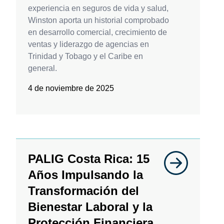
experiencia en seguros de vida y salud,
Winston aporta un historial comprobado
en desarrollo comercial, crecimiento de
ventas y liderazgo de agencias en
Trinidad y Tobago y el Caribe en
general.
4 de noviembre de 2025
PALIG Costa Rica: 15
Años Impulsando la
Transformación del
Bienestar Laboral y la
Protección Financiera