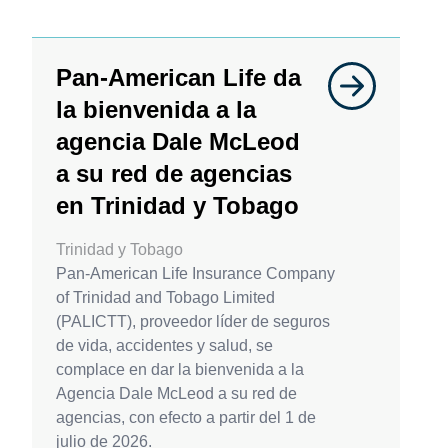
Pan-American Life da
la bienvenida a la
agencia Dale McLeod
a su red de agencias
en Trinidad y Tobago
Trinidad y Tobago
Pan-American Life Insurance Company
of Trinidad and Tobago Limited
(PALICTT), proveedor líder de seguros
de vida, accidentes y salud, se
complace en dar la bienvenida a la
Agencia Dale McLeod a su red de
agencias, con efecto a partir del 1 de
julio de 2026.