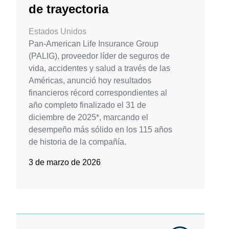
de trayectoria
Estados Unidos
Pan-American Life Insurance Group
(PALIG), proveedor líder de seguros de
vida, accidentes y salud a través de las
Américas, anunció hoy resultados
financieros récord correspondientes al
año completo finalizado el 31 de
diciembre de 2025*, marcando el
desempeño más sólido en los 115 años
de historia de la compañía.
3 de marzo de 2026