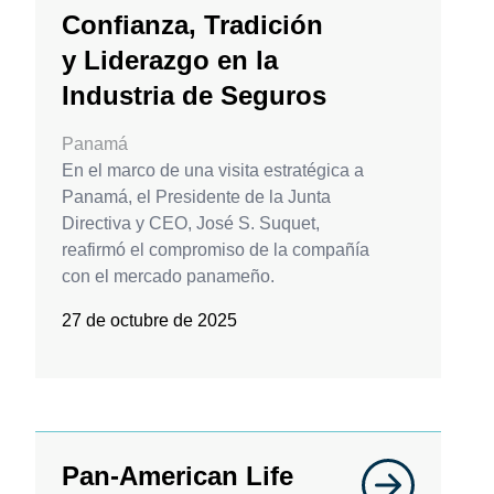
Confianza, Tradición
y Liderazgo en la
Industria de Seguros
Panamá
En el marco de una visita estratégica a
Panamá, el Presidente de la Junta
Directiva y CEO, José S. Suquet,
reafirmó el compromiso de la compañía
con el mercado panameño.
27 de octubre de 2025
Pan-American Life