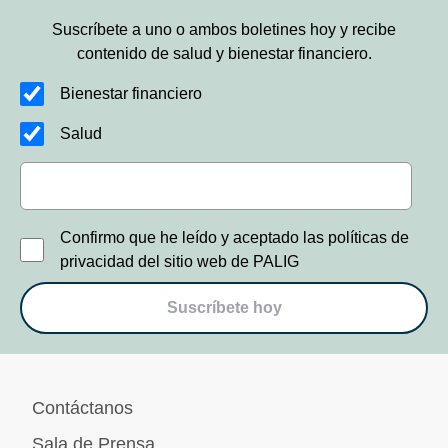
Suscríbete a uno o ambos boletines hoy y recibe
contenido de salud y bienestar financiero.
Bienestar financiero
Salud
Confirmo que he leído y aceptado las políticas de
privacidad del sitio web de PALIG
Suscríbete hoy
Contáctanos
Sala de Prensa