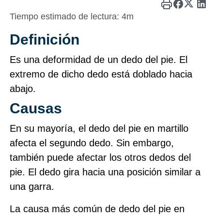
Tiempo estimado de lectura:
4m
Definición
Es una deformidad de un dedo del pie. El
extremo de dicho dedo está doblado hacia
abajo.
Causas
En su mayoría, el dedo del pie en martillo
afecta el segundo dedo. Sin embargo,
también puede afectar los otros dedos del
pie. El dedo gira hacia una posición similar a
una garra.
La causa más común de dedo del pie en