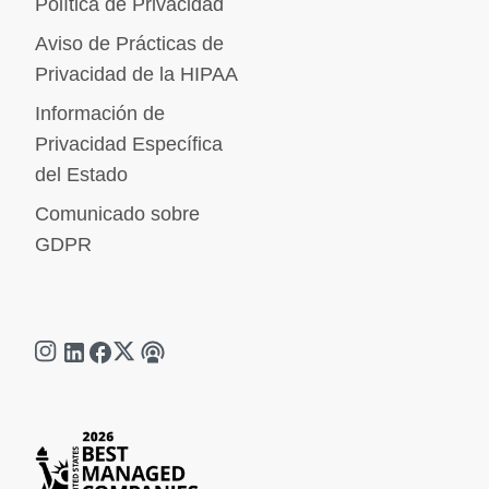
Política de Privacidad
Aviso de Prácticas de
Privacidad de la HIPAA
Información de
Privacidad Específica
del Estado
Comunicado sobre
GDPR