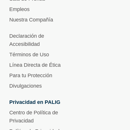
Empleos
Nuestra Compañía
Declaración de
Accesibilidad
Términos de Uso
Línea Directa de Ética
Para tu Protección
Divulgaciones
Privacidad en PALIG
Centro de Política de
Privacidad