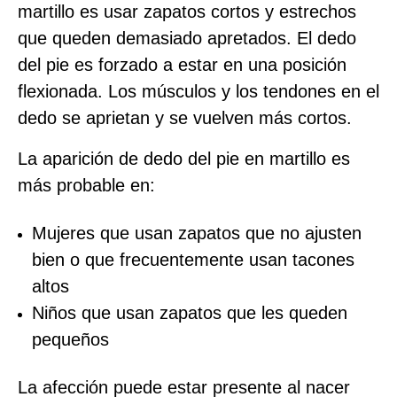
martillo es usar zapatos cortos y estrechos
que queden demasiado apretados. El dedo
del pie es forzado a estar en una posición
flexionada. Los músculos y los tendones en el
dedo se aprietan y se vuelven más cortos.
La aparición de dedo del pie en martillo es
más probable en:
Mujeres que usan zapatos que no ajusten
bien o que frecuentemente usan tacones
altos
Niños que usan zapatos que les queden
pequeños
La afección puede estar presente al nacer