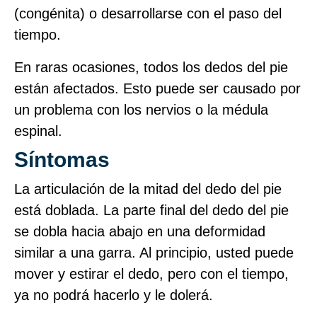
(congénita) o desarrollarse con el paso del
tiempo.
En raras ocasiones, todos los dedos del pie
están afectados. Esto puede ser causado por
un problema con los nervios o la médula
espinal.
Síntomas
La articulación de la mitad del dedo del pie
está doblada. La parte final del dedo del pie
se dobla hacia abajo en una deformidad
similar a una garra. Al principio, usted puede
mover y estirar el dedo, pero con el tiempo,
ya no podrá hacerlo y le dolerá.