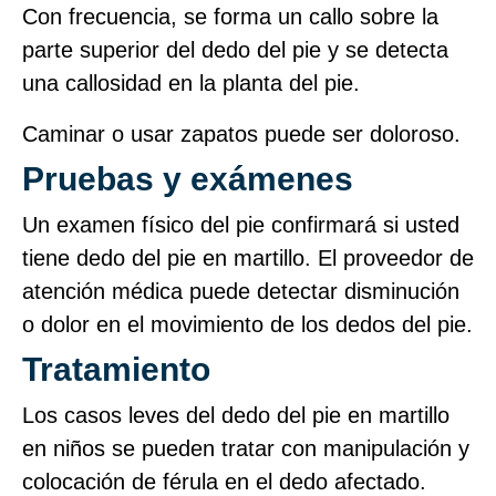
Con frecuencia, se forma un callo sobre la
parte superior del dedo del pie y se detecta
una callosidad en la planta del pie.
Caminar o usar zapatos puede ser doloroso.
Pruebas y exámenes
Un examen físico del pie confirmará si usted
tiene dedo del pie en martillo. El proveedor de
atención médica puede detectar disminución
o dolor en el movimiento de los dedos del pie.
Tratamiento
Los casos leves del dedo del pie en martillo
en niños se pueden tratar con manipulación y
colocación de férula en el dedo afectado.