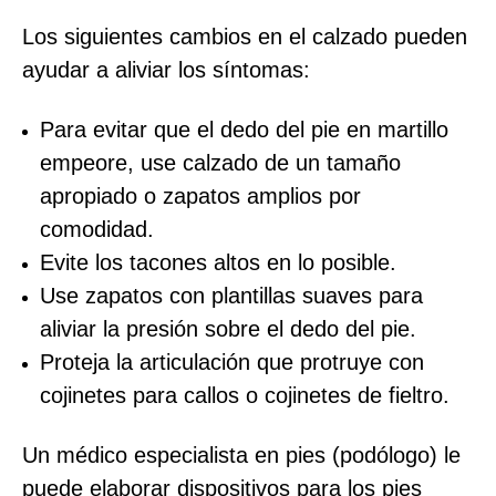
Los siguientes cambios en el calzado pueden
ayudar a aliviar los síntomas:
Para evitar que el dedo del pie en martillo
empeore, use calzado de un tamaño
apropiado o zapatos amplios por
comodidad.
Evite los tacones altos en lo posible.
Use zapatos con plantillas suaves para
aliviar la presión sobre el dedo del pie.
Proteja la articulación que protruye con
cojinetes para callos o cojinetes de fieltro.
Un médico especialista en pies (podólogo) le
puede elaborar dispositivos para los pies