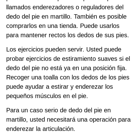
llamados enderezadores o reguladores del
dedo del pie en martillo. También es posible
comprarlos en una tienda. Puede usarlos
para mantener rectos los dedos de sus pies.
Los ejercicios pueden servir. Usted puede
probar ejercicios de estiramiento suaves si el
dedo del pie no está ya en una posición fija.
Recoger una toalla con los dedos de los pies
puede ayudar a estirar y enderezar los
pequeños músculos en el pie.
Para un caso serio de dedo del pie en
martillo, usted necesitará una operación para
enderezar la articulación.