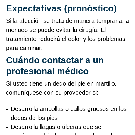
Expectativas (pronóstico)
Si la afección se trata de manera temprana, a
menudo se puede evitar la cirugía. El
tratamiento reducirá el dolor y los problemas
para caminar.
Cuándo contactar a un
profesional médico
Si usted tiene un dedo del pie en martillo,
comuníquese con su proveedor si:
Desarrolla ampollas o callos gruesos en los
dedos de los pies
Desarrolla llagas o úlceras que se