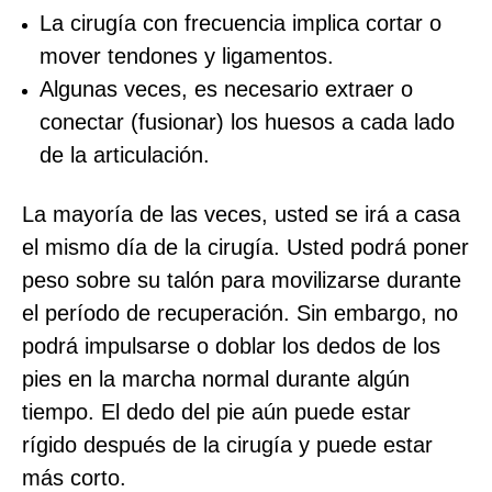
La cirugía con frecuencia implica cortar o
mover tendones y ligamentos.
Algunas veces, es necesario extraer o
conectar (fusionar) los huesos a cada lado
de la articulación.
La mayoría de las veces, usted se irá a casa
el mismo día de la cirugía. Usted podrá poner
peso sobre su talón para movilizarse durante
el período de recuperación. Sin embargo, no
podrá impulsarse o doblar los dedos de los
pies en la marcha normal durante algún
tiempo. El dedo del pie aún puede estar
rígido después de la cirugía y puede estar
más corto.