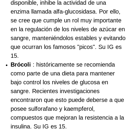
disponible, inhibe la actividad de una
enzima llamada alfa‑glucosidasa. Por ello,
se cree que cumple un rol muy importante
en la regulación de los niveles de azúcar en
sangre, manteniéndolos estables y evitando
que ocurran los famosos "picos". Su IG es
15.
Brócoli
: históricamente se recomienda
como parte de una dieta para mantener
bajo control los niveles de glucosa en
sangre. Recientes investigaciones
encontraron que esto puede deberse a que
posee sulforafano y kaempferol,
compuestos que mejoran la resistencia a la
insulina. Su IG es 15.