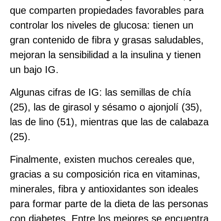
que comparten propiedades favorables para
controlar los niveles de glucosa: tienen un
gran contenido de fibra y grasas saludables,
mejoran la sensibilidad a la insulina y tienen
un bajo IG.
Algunas cifras de IG: las semillas de chía
(25), las de girasol y sésamo o ajonjolí (35),
las de lino (51), mientras que las de calabaza
(25).
Finalmente, existen muchos cereales que,
gracias a su composición rica en vitaminas,
minerales, fibra y antioxidantes son ideales
para formar parte de la dieta de las personas
con diabetes. Entre los mejores se encuentra