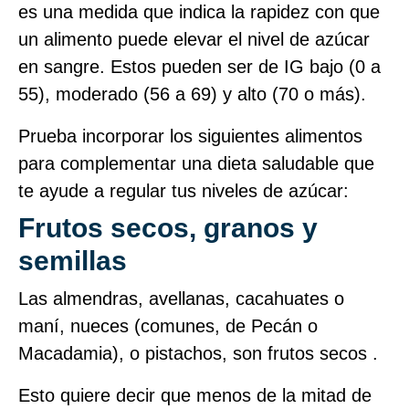
es una medida que indica la rapidez con que
un alimento puede elevar el nivel de azúcar
en sangre. Estos pueden ser de IG bajo (0 a
55), moderado (56 a 69) y alto (70 o más).
Prueba incorporar los siguientes alimentos
para complementar una dieta saludable que
te ayude a regular tus niveles de azúcar:
Frutos secos, granos y
semillas
Las almendras, avellanas, cacahuates o
maní, nueces (comunes, de Pecán o
Macadamia), o pistachos, son frutos secos .
Esto quiere decir que menos de la mitad de