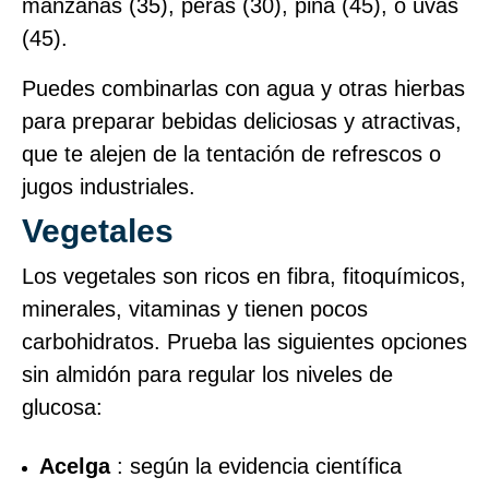
manzanas (35), peras (30), piña (45), o uvas
(45).
Puedes combinarlas con agua y otras hierbas
para preparar bebidas deliciosas y atractivas,
que te alejen de la tentación de refrescos o
jugos industriales.
Vegetales
Los vegetales son ricos en fibra, fitoquímicos,
minerales, vitaminas y tienen pocos
carbohidratos. Prueba las siguientes opciones
sin almidón para regular los niveles de
glucosa:
Acelga
: según la evidencia científica