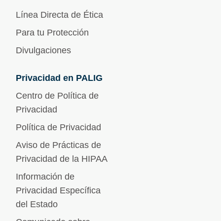
Línea Directa de Ética
Para tu Protección
Divulgaciones
Privacidad en PALIG
Centro de Política de
Privacidad
Política de Privacidad
Aviso de Prácticas de
Privacidad de la HIPAA
Información de
Privacidad Específica
del Estado