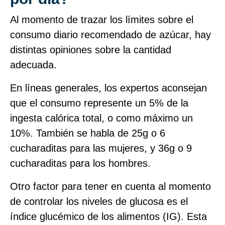
Al momento de trazar los límites sobre el
consumo diario recomendado de azúcar, hay
distintas opiniones sobre la cantidad
adecuada.
En líneas generales, los expertos aconsejan
que el consumo represente un 5% de la
ingesta calórica total, o como máximo un
10%. También se habla de 25g o 6
cucharaditas para las mujeres, y 36g o 9
cucharaditas para los hombres.
Otro factor para tener en cuenta al momento
de controlar los niveles de glucosa es el
índice glucémico de los alimentos (IG). Esta