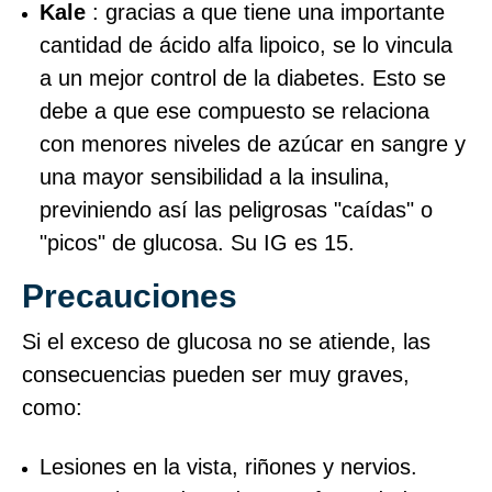
Kale
: gracias a que tiene una importante
cantidad de ácido alfa lipoico, se lo vincula
a un mejor control de la diabetes. Esto se
debe a que ese compuesto se relaciona
con menores niveles de azúcar en sangre y
una mayor sensibilidad a la insulina,
previniendo así las peligrosas "caídas" o
"picos" de glucosa. Su IG es 15.
Precauciones
Si el exceso de glucosa no se atiende, las
consecuencias pueden ser muy graves,
como:
Lesiones en la vista, riñones y nervios.