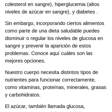
colesterol en sangre), hiperglucemia (altos
niveles de azúcar en sangre), y diabetes .
Sin embargo, incorporando ciertos alimentos
como parte de una dieta saludable puedes
disminuir o regular los niveles de glucosa en
sangre y prevenir la aparición de estos
problemas. Conoce aquí cuáles son las
mejores opciones.
Nuestro cuerpo necesita distintos tipos de
nutrientes para funcionar correctamente,
como vitaminas, proteínas, minerales, grasas
y carbohidratos.
El azúcar, también llamada glucosa,