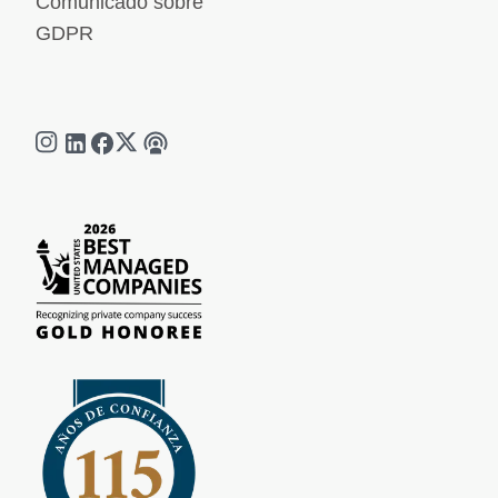
Comunicado sobre
GDPR