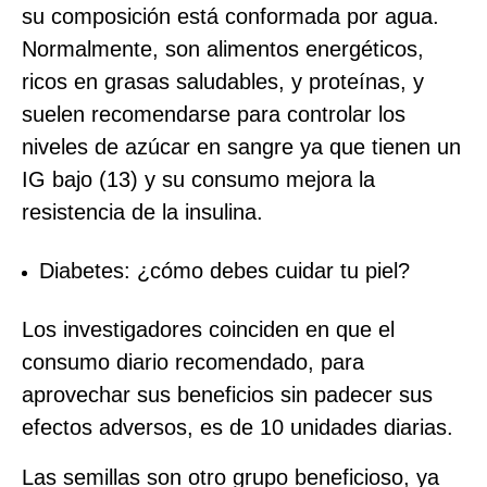
su composición está conformada por agua.
Normalmente, son alimentos energéticos,
ricos en grasas saludables, y proteínas, y
suelen recomendarse para controlar los
niveles de azúcar en sangre ya que tienen un
IG bajo (13) y su consumo mejora la
resistencia de la insulina.
Diabetes: ¿cómo debes cuidar tu piel?
Los investigadores coinciden en que el
consumo diario recomendado, para
aprovechar sus beneficios sin padecer sus
efectos adversos, es de 10 unidades diarias.
Las semillas son otro grupo beneficioso, ya