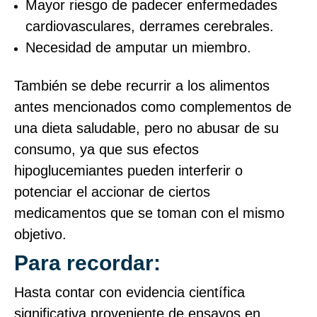
Mayor riesgo de padecer enfermedades
cardiovasculares, derrames cerebrales.
Necesidad de amputar un miembro.
También se debe recurrir a los alimentos
antes mencionados como complementos de
una dieta saludable, pero no abusar de su
consumo, ya que sus efectos
hipoglucemiantes pueden interferir o
potenciar el accionar de ciertos
medicamentos que se toman con el mismo
objetivo.
Para recordar:
Hasta contar con evidencia científica
significativa proveniente de ensayos en