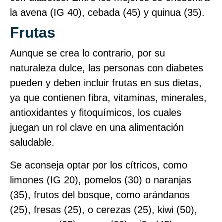
la avena (IG 40), cebada (45) y quinua (35).
Frutas
Aunque se crea lo contrario, por su
naturaleza dulce, las personas con diabetes
pueden y deben incluir frutas en sus dietas,
ya que contienen fibra, vitaminas, minerales,
antioxidantes y fitoquímicos, los cuales
juegan un rol clave en una alimentación
saludable.
Se aconseja optar por los cítricos, como
limones (IG 20), pomelos (30) o naranjas
(35), frutos del bosque, como arándanos
(25), fresas (25), o cerezas (25), kiwi (50),