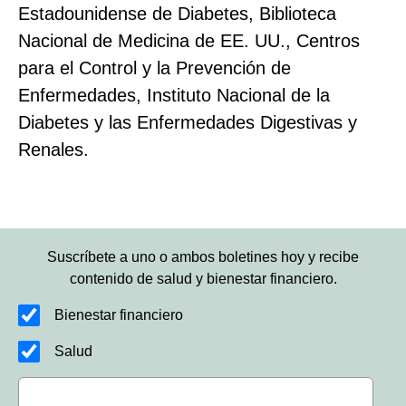
Estadounidense de Diabetes, Biblioteca
Nacional de Medicina de EE. UU., Centros
para el Control y la Prevención de
Enfermedades, Instituto Nacional de la
Diabetes y las Enfermedades Digestivas y
Renales.
Suscríbete a uno o ambos boletines hoy y recibe
contenido de salud y bienestar financiero.
Bienestar financiero
Salud