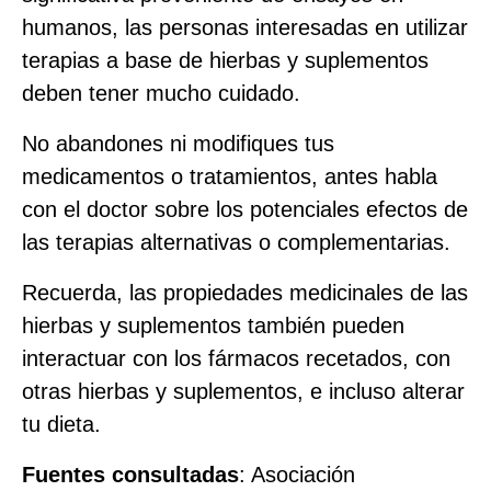
humanos, las personas interesadas en utilizar
terapias a base de hierbas y suplementos
deben tener mucho cuidado.
No abandones ni modifiques tus
medicamentos o tratamientos, antes habla
con el doctor sobre los potenciales efectos de
las terapias alternativas o complementarias.
Recuerda, las propiedades medicinales de las
hierbas y suplementos también pueden
interactuar con los fármacos recetados, con
otras hierbas y suplementos, e incluso alterar
tu dieta.
Fuentes consultadas
: Asociación