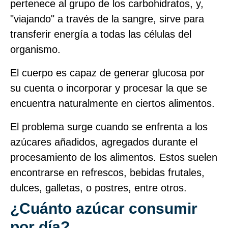
pertenece al grupo de los carbohidratos, y,
"viajando" a través de la sangre, sirve para
transferir energía a todas las células del
organismo.
El cuerpo es capaz de generar glucosa por
su cuenta o incorporar y procesar la que se
encuentra naturalmente en ciertos alimentos.
El problema surge cuando se enfrenta a los
azúcares añadidos, agregados durante el
procesamiento de los alimentos. Estos suelen
encontrarse en refrescos, bebidas frutales,
dulces, galletas, o postres, entre otros.
¿Cuánto azúcar consumir
por día?