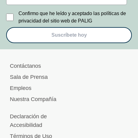
Confirmo que he leído y aceptado las políticas de
privacidad del sitio web de PALIG
Suscríbete hoy
Contáctanos
Sala de Prensa
Empleos
Nuestra Compañía
Declaración de
Accesibilidad
Términos de Uso