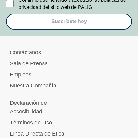
privacidad del sitio web de PALIG
Suscríbete hoy
Contáctanos
Sala de Prensa
Empleos
Nuestra Compañía
Declaración de
Accesibilidad
Términos de Uso
Línea Directa de Ética