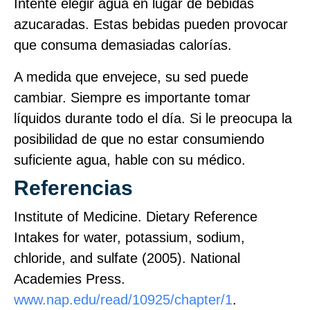
Intente elegir agua en lugar de bebidas
azucaradas. Estas bebidas pueden provocar
que consuma demasiadas calorías.
A medida que envejece, su sed puede
cambiar. Siempre es importante tomar
líquidos durante todo el día. Si le preocupa la
posibilidad de que no estar consumiendo
suficiente agua, hable con su médico.
Referencias
Institute of Medicine. Dietary Reference
Intakes for water, potassium, sodium,
chloride, and sulfate (2005). National
Academies Press.
www.nap.edu/read/10925/chapter/1
.