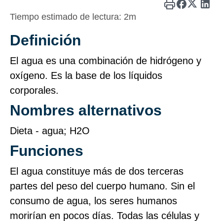
Tiempo estimado de lectura:
2m
Definición
El agua es una combinación de hidrógeno y
oxígeno. Es la base de los líquidos
corporales.
Nombres alternativos
Dieta ‑ agua; H2O
Funciones
El agua constituye más de dos terceras
partes del peso del cuerpo humano. Sin el
consumo de agua, los seres humanos
morirían en pocos días. Todas las células y