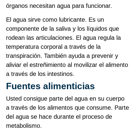
órganos necesitan agua para funcionar.
El agua sirve como lubricante. Es un
componente de la saliva y los líquidos que
rodean las articulaciones. El agua regula la
temperatura corporal a través de la
transpiración. También ayuda a prevenir y
aliviar el estreñimiento al movilizar el alimento
a través de los intestinos.
Fuentes alimenticias
Usted consigue parte del agua en su cuerpo
a través de los alimentos que consume. Parte
del agua se hace durante el proceso de
metabolismo.