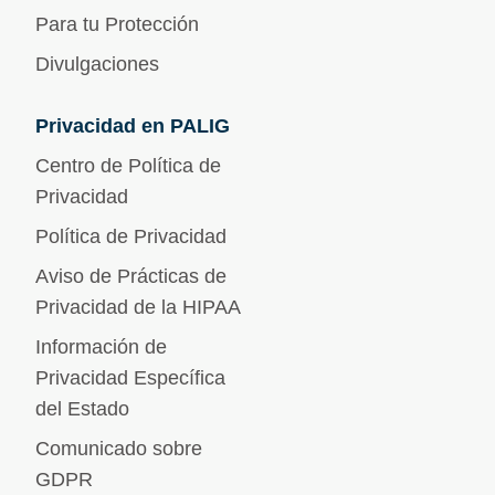
Para tu Protección
Divulgaciones
Privacidad en PALIG
Centro de Política de
Privacidad
Política de Privacidad
Aviso de Prácticas de
Privacidad de la HIPAA
Información de
Privacidad Específica
del Estado
Comunicado sobre
GDPR