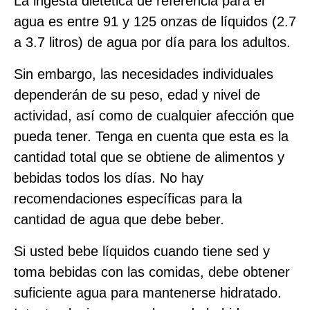
La ingesta dietética de referencia para el
agua es entre 91 y 125 onzas de líquidos (2.7
a 3.7 litros) de agua por día para los adultos.
Sin embargo, las necesidades individuales
dependerán de su peso, edad y nivel de
actividad, así como de cualquier afección que
pueda tener. Tenga en cuenta que esta es la
cantidad total que se obtiene de alimentos y
bebidas todos los días. No hay
recomendaciones específicas para la
cantidad de agua que debe beber.
Si usted bebe líquidos cuando tiene sed y
toma bebidas con las comidas, debe obtener
suficiente agua para mantenerse hidratado.