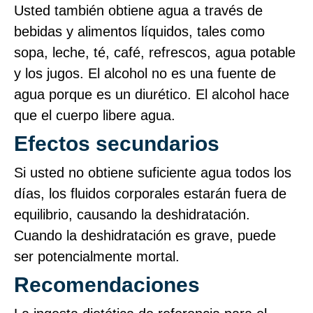
Usted también obtiene agua a través de
bebidas y alimentos líquidos, tales como
sopa, leche, té, café, refrescos, agua potable
y los jugos. El alcohol no es una fuente de
agua porque es un diurético. El alcohol hace
que el cuerpo libere agua.
Efectos secundarios
Si usted no obtiene suficiente agua todos los
días, los fluidos corporales estarán fuera de
equilibrio, causando la deshidratación.
Cuando la deshidratación es grave, puede
ser potencialmente mortal.
Recomendaciones