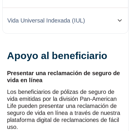
Vida Universal Indexada (IUL)
Apoyo al beneficiario
Presentar una reclamación de seguro de
vida en línea
Los beneficiarios de pólizas de seguro de
vida emitidas por la división Pan‑American
Life pueden presentar una reclamación de
seguro de vida en línea a través de nuestra
plataforma digital de reclamaciones de fácil
uso.