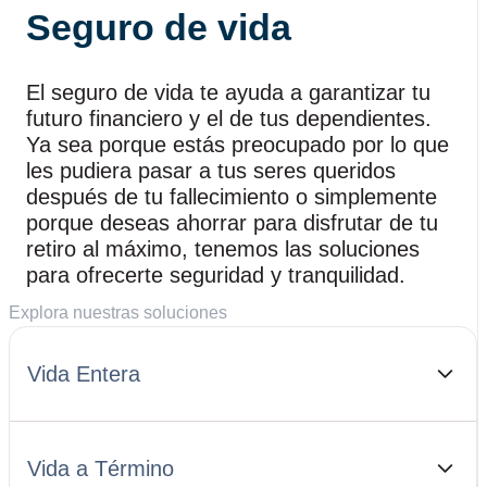
Seguro de vida
El seguro de vida te ayuda a garantizar tu
futuro financiero y el de tus dependientes.
Ya sea porque estás preocupado por lo que
les pudiera pasar a tus seres queridos
después de tu fallecimiento o simplemente
porque deseas ahorrar para disfrutar de tu
retiro al máximo, tenemos las soluciones
para ofrecerte seguridad y tranquilidad.
Explora nuestras soluciones
Vida Entera
Vida a Término