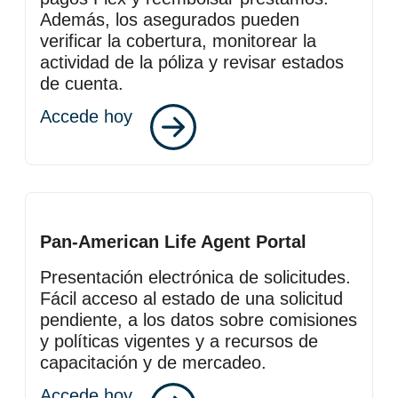
Además, los asegurados pueden
verificar la cobertura, monitorear la
actividad de la póliza y revisar estados
de cuenta.
Accede hoy
Pan‑American Life
Agent Portal
Presentación electrónica de solicitudes.
Fácil acceso al estado de una solicitud
pendiente, a los datos sobre comisiones
y políticas vigentes y a recursos de
capacitación y de mercadeo.
Accede hoy