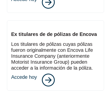
Ex titulares de de pólizas de Encova
Los titulares de pólizas cuyas pólizas
fueron originalmente con Encova Life
Insurance Company (anteriormente
Motorist Insurance Group) pueden
acceder a la información de la póliza.
Accede hoy