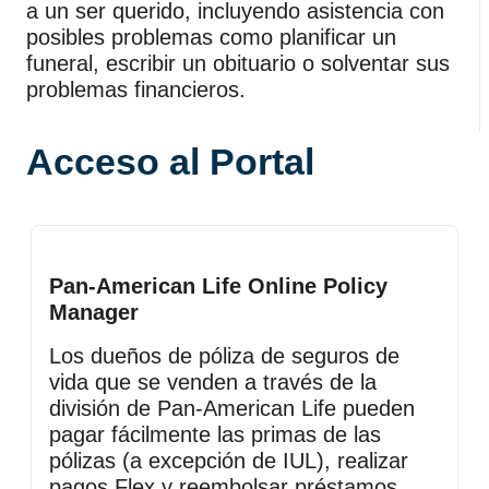
a un ser querido, incluyendo asistencia con
posibles problemas como planificar un
funeral, escribir un obituario o solventar sus
problemas financieros.
Acceso al Portal
Pan‑American Life Online Policy
Manager
Los dueños de póliza de seguros de
vida que se venden a través de la
división de Pan‑American Life pueden
pagar fácilmente las primas de las
pólizas (a excepción de IUL), realizar
pagos Flex y reembolsar préstamos.