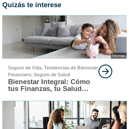
Quizás te interese
Getty Images
Seguro de Vida,
Tendencias de Bienestar
Financiero,
Seguro de Salud
Bienestar Integral: Cómo
tus Finanzas, tu Salud
Mental y tu Salud Física
Trabajan en Conjunto