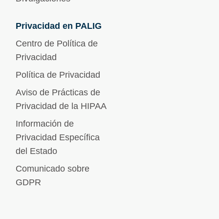
Privacidad en PALIG
Centro de Política de
Privacidad
Política de Privacidad
Aviso de Prácticas de
Privacidad de la HIPAA
Información de
Privacidad Específica
del Estado
Comunicado sobre
GDPR