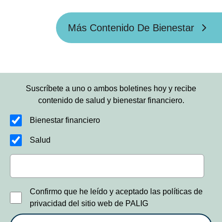
vida y salud este año
Más Contenido De Bienestar
Suscríbete a uno o ambos boletines hoy y recibe
contenido de salud y bienestar financiero.
Bienestar financiero
Salud
Confirmo que he leído y aceptado las políticas de
privacidad del sitio web de PALIG