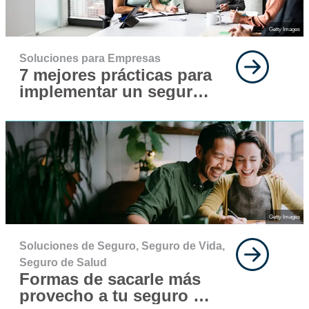
Getty Images
Soluciones para Empresas
7 mejores prácticas para
implementar un seguro
para tu fuerza laboral
Getty Images
Soluciones de Seguro,
Seguro de Vida,
Seguro de Salud
Formas de sacarle más
provecho a tu seguro de