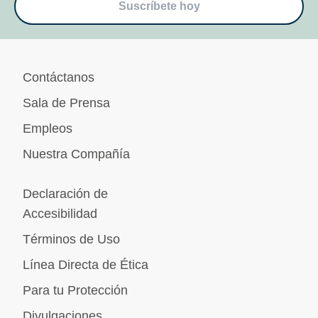
Suscríbete hoy
Contáctanos
Sala de Prensa
Empleos
Nuestra Compañía
Declaración de
Accesibilidad
Términos de Uso
Línea Directa de Ética
Para tu Protección
Divulgaciones