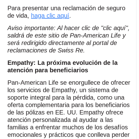
Para presentar una reclamación de seguro
de vida,
haga clic aquí
.
Aviso importante: Al hacer clic de "clic aquí",
saldrá de este sitio de Pan‑American Life y
será redirigido directamente al portal de
reclamaciones de Swiss Re.
Empathy: La próxima evolución de la
atención para beneficiarios
Pan‑American Life se enorgullece de ofrecer
los servicios de Empathy, un sistema de
soporte integral para la pérdida, como una
oferta complementaria para los beneficiarios
de las pólizas en EE. UU. Empathy ofrece
atención personalizada al ayudar a las
familias a enfrentar muchos de los desafíos
emocionales y prácticos que conlleva perder