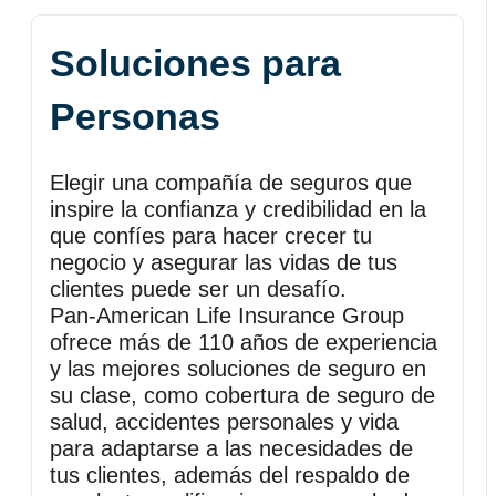
Soluciones para
Personas
Elegir una compañía de seguros que
inspire la confianza y credibilidad en la
que confíes para hacer crecer tu
negocio y asegurar las vidas de tus
clientes puede ser un desafío.
Pan‑American Life Insurance Group
ofrece más de 110 años de experiencia
y las mejores soluciones de seguro en
su clase, como cobertura de seguro de
salud, accidentes personales y vida
para adaptarse a las necesidades de
tus clientes, además del respaldo de