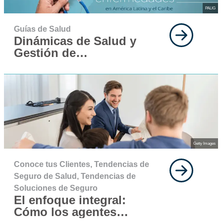
PALIG
Guías de Salud
Dinámicas de Salud y
Gestión de
Enfermedades
Getty Images
Conoce tus Clientes,
Tendencias de
Seguro de Salud,
Tendencias de
Soluciones de Seguro
El enfoque integral:
Cómo los agentes