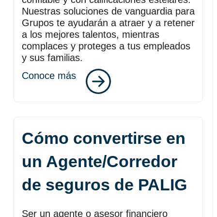
Nuestras soluciones de vanguardia para
Grupos te ayudarán a atraer y a retener
a los mejores talentos, mientras
complaces y proteges a tus empleados
y sus familias.
Conoce más
Cómo convertirse en
un Agente/Corredor
de seguros de PALIG
Ser un agente o asesor financiero