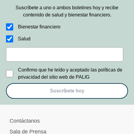
Suscríbete a uno o ambos boletines hoy y recibe
contenido de salud y bienestar financiero.
Bienestar financiero
Salud
Confirmo que he leído y aceptado las políticas de
privacidad del sitio web de PALIG
Suscríbete hoy
Contáctanos
Sala de Prensa