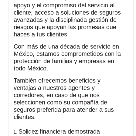
apoyo y el compromiso del servicio al
cliente, acceso a soluciones de seguros
avanzadas y la disciplinada gestión de
riesgos que apoyan las promesas que
haces a tus clientes.
Con más de una década de servicio en
México, estamos comprometidos con la
protección de familias y empresas en
todo México.
También ofrecemos beneficios y
ventajas a nuestros agentes y
corredores, en caso de que nos
seleccionen como su compañía de
seguros preferida para atender a sus
clientes:
Solidez financiera demostrada