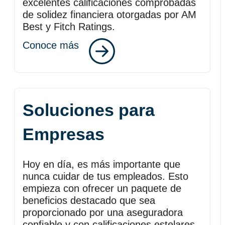
excelentes calificaciones comprobadas
de solidez financiera otorgadas por AM
Best y Fitch Ratings.
Conoce más
Soluciones para
Empresas
Hoy en día, es más importante que
nunca cuidar de tus empleados. Esto
empieza con ofrecer un paquete de
beneficios destacado que sea
proporcionado por una aseguradora
confiable y con calificaciones estelares.