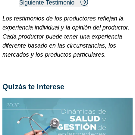
Siguiente Testimonio
Los testimonios de los productores reflejan la
experiencia individual y la opinión del productor.
Cada productor puede tener una experiencia
diferente basado en las circunstancias, los
mercados y los productos particulares.
Quizás te interese