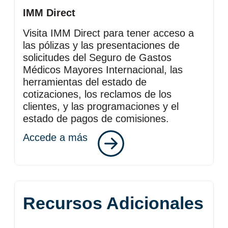
IMM Direct
Visita IMM Direct para tener acceso a
las pólizas y las presentaciones de
solicitudes del Seguro de Gastos
Médicos Mayores Internacional, las
herramientas del estado de
cotizaciones, los reclamos de los
clientes, y las programaciones y el
estado de pagos de comisiones.
Accede a más
Recursos Adicionales