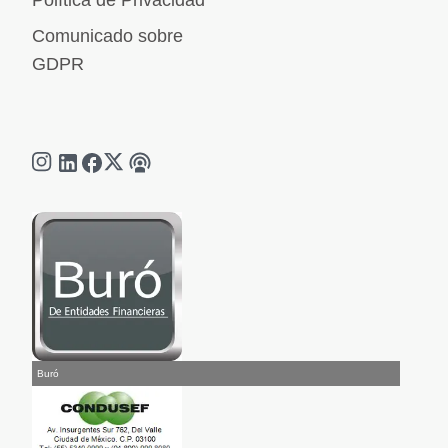
Política de Privacidad
Comunicado sobre
GDPR
Buró