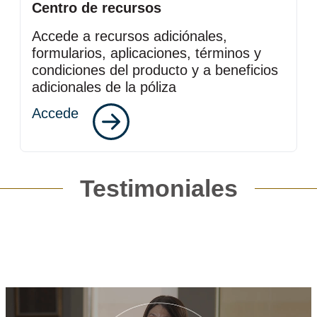
Centro de recursos
Accede a recursos adiciónales,
formularios, aplicaciones, términos y
condiciones del producto y a beneficios
adicionales de la póliza
Accede
Testimoniales