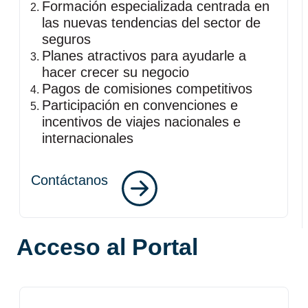
Formación especializada centrada en
las nuevas tendencias del sector de
seguros
Planes atractivos para ayudarle a
hacer crecer su negocio
Pagos de comisiones competitivos
Participación en convenciones e
incentivos de viajes nacionales e
internacionales
Contáctanos
Acceso al Portal