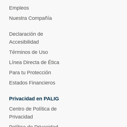
Empleos
Nuestra Compañía
Declaración de
Accesibilidad
Términos de Uso
Línea Directa de Ética
Para tu Protección
Estados Financieros
Privacidad en PALIG
Centro de Política de
Privacidad