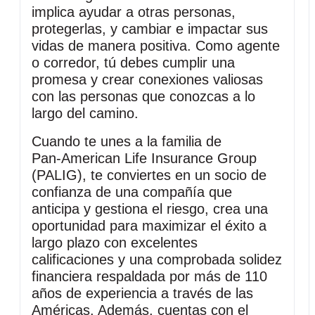
implica ayudar a otras personas,
protegerlas, y cambiar e impactar sus
vidas de manera positiva. Como agente
o corredor, tú debes cumplir una
promesa y crear conexiones valiosas
con las personas que conozcas a lo
largo del camino.
Cuando te unes a la familia de
Pan‑American Life Insurance Group
(PALIG), te conviertes en un socio de
confianza de una compañía que
anticipa y gestiona el riesgo, crea una
oportunidad para maximizar el éxito a
largo plazo con excelentes
calificaciones y una comprobada solidez
financiera respaldada por más de 110
años de experiencia a través de las
Américas. Además, cuentas con el